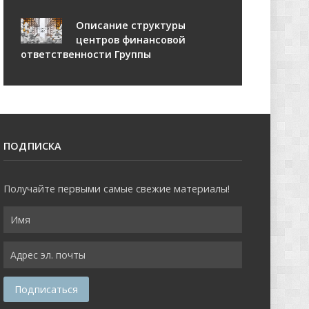
Описание структуры
центров финансовой
ответственности Группы
ПОДПИСКА
Получайте первыми самые свежие материалы!