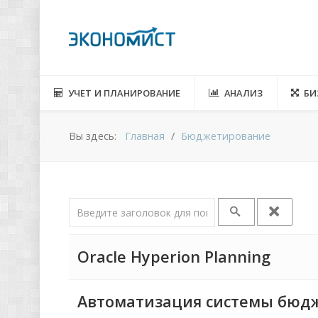
УЧЕТ И ПЛАНИРОВАНИЕ
АНАЛИЗ
БИ
Вы здесь:
Главная
Бюджетирование
Введите заголовок для поиска...
Oracle Hyperion Planning
Автоматизация системы бюд