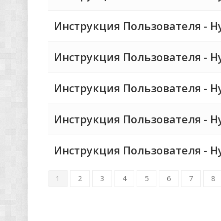
Инструкция Пользователя - Hyp
Инструкция Пользователя - Hyp
Инструкция Пользователя - Hyp
Инструкция Пользователя - Hyp
Инструкция Пользователя - Hyp
1
2
3
4
5
6
7
8