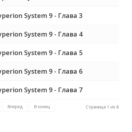
erion System 9 - Глава 3
erion System 9 - Глава 4
erion System 9 - Глава 5
erion System 9 - Глава 6
erion System 9 - Глава 7
Вперед
В конец
Страница 1 из 8