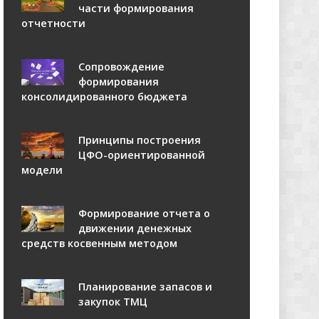
части формирования
отчетности
Сопровождение
формирования
консолидированного бюджета
Принципы построения
ЦФО-ориентированной
модели
Формирование отчета о
движении денежных
средств косвенным методом
Планирование запасов и
закупок ТМЦ