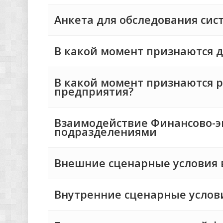
Анкета для обследования си
В какой момент признаются д
В какой момент признаются р
предприятия?
Взаимодействие Финансово-э
подразделениями
Внешние сценарные условия
Внутренние сценарные услов