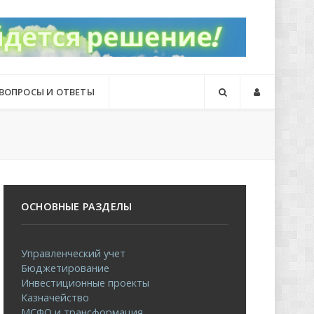
ВОПРОСЫ И ОТВЕТЫ
ОСНОВНЫЕ РАЗДЕЛЫ
Управленческий учет
Бюджетирование
Инвестиционные проекты
Казначейство
МСФО и трансформация