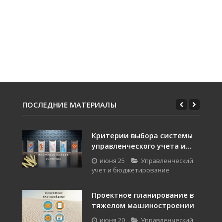
ПОСЛЕДНИЕ МАТЕРИАЛЫ
Критерии выбора системы
управленческого учета и...
июня 25
Управленческий
учет и бюджетирование
Проектное планирование в
тяжелом машиностроении
июня 20
Управленческий