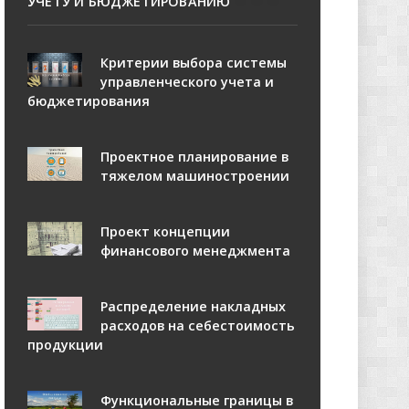
УЧЕТУ И БЮДЖЕТИРОВАНИЮ
Критерии выбора системы
управленческого учета и
бюджетирования
Проектное планирование в
тяжелом машиностроении
Проект концепции
финансового менеджмента
Распределение накладных
расходов на себестоимость
продукции
Функциональные границы в