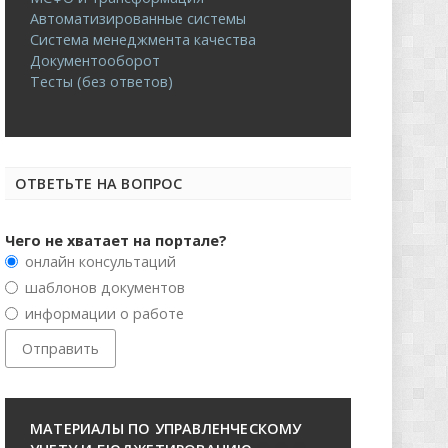
Автоматизированные системы
Система менеджмента качества
Документооборот
Тесты (без ответов)
ОТВЕТЬТЕ НА ВОПРОС
Чего не хватает на портале?
онлайн консультаций
шаблонов документов
информации о работе
МАТЕРИАЛЫ ПО УПРАВЛЕНЧЕСКОМУ