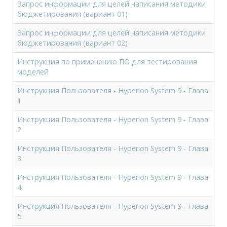
Запрос информации для целей написания методики
бюджетирования (вариант 01)
Запрос информации для целей написания методики
бюджетирования (вариант 02)
Инструкция по применению ПО для тестирования
моделей
Инструкция Пользователя - Hyperion System 9 - Глава
1
Инструкция Пользователя - Hyperion System 9 - Глава
2
Инструкция Пользователя - Hyperion System 9 - Глава
3
Инструкция Пользователя - Hyperion System 9 - Глава
4
Инструкция Пользователя - Hyperion System 9 - Глава
5