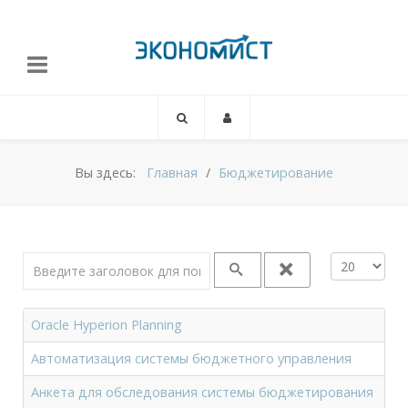
Вы здесь:
Главная
Бюджетирование
Введите заголовок для поиска...
Кол-во стро
Oracle Hyperion Planning
Автоматизация системы бюджетного управления
Анкета для обследования системы бюджетирования