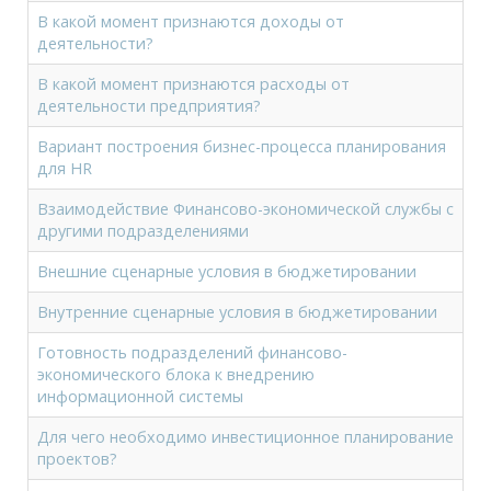
В какой момент признаются доходы от
деятельности?
В какой момент признаются расходы от
деятельности предприятия?
Вариант построения бизнес-процесса планирования
для HR
Взаимодействие Финансово-экономической службы с
другими подразделениями
Внешние сценарные условия в бюджетировании
Внутренние сценарные условия в бюджетировании
Готовность подразделений финансово-
экономического блока к внедрению
информационной системы
Для чего необходимо инвестиционное планирование
проектов?