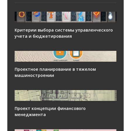
Критерии выбора системы управленческого
учета и бюджетирования
Проектное планирование в тяжелом
машиностроении
Проект концепции финансового
менеджмента