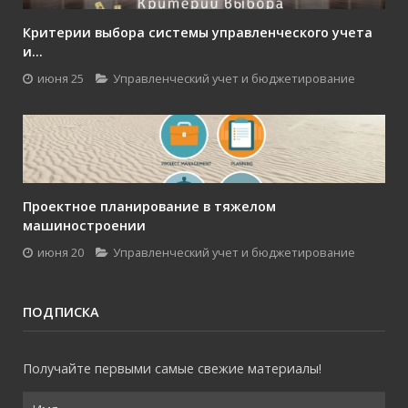
Критерии выбора системы управленческого учета
и...
июня 25
Управленческий учет и бюджетирование
Проектное планирование в тяжелом
машиностроении
июня 20
Управленческий учет и бюджетирование
ПОДПИСКА
Получайте первыми самые свежие материалы!