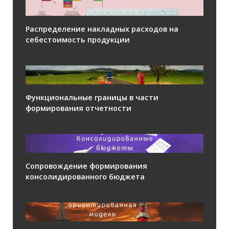
Распределение накладных расходов на
себестоимость продукции
Функциональные границы в части
формирования отчетности
Сопровождение формирования
консолидированного бюджета