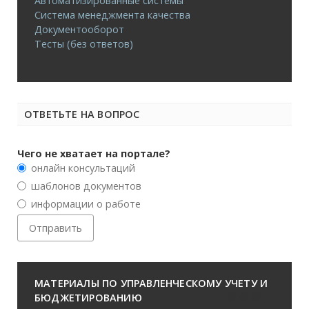
Автоматизированные системы
Система менеджмента качества
Документооборот
Тесты (без ответов)
ОТВЕТЬТЕ НА ВОПРОС
Чего не хватает на портале?
онлайн консультаций
шаблонов документов
информации о работе
МАТЕРИАЛЫ ПО УПРАВЛЕНЧЕСКОМУ УЧЕТУ И
БЮДЖЕТИРОВАНИЮ