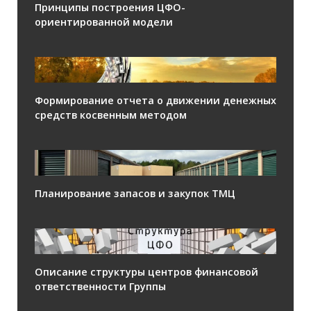
Принципы построения ЦФО-
ориентированной модели
Формирование отчета о движении денежных
средств косвенным методом
Планирование запасов и закупок ТМЦ
Описание структуры центров финансовой
ответственности Группы