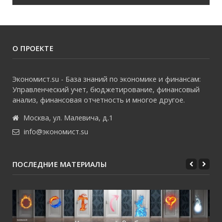
О ПРОЕКТЕ
Экономист.su - База знаний по экономике и финансам:
Управленческий учет, бюджетирование, финансовый
анализ, финансовая отчетность и многое другое.
Москва, ул. Малевича, д.1
info@экономист.su
ПОСЛЕДНИЕ МАТЕРИАЛЫ