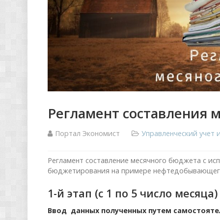
Регламент составления 
Портал Экономист
Управленческий учет
Регламент составление месячного бюджета с ис
бюджетирования на примере нефтедобывающег
1-й этап (с 1 по 5 число месяца)
Ввод данных полученных путем самостоятел