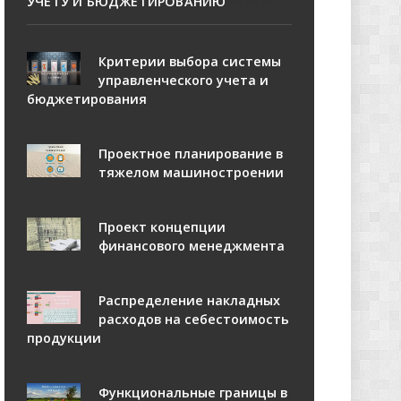
УЧЕТУ И БЮДЖЕТИРОВАНИЮ
Критерии выбора системы
управленческого учета и
бюджетирования
Проектное планирование в
тяжелом машиностроении
Проект концепции
финансового менеджмента
Распределение накладных
расходов на себестоимость
продукции
Функциональные границы в