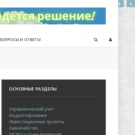
ВОПРОСЫ И ОТВЕТЫ
ОСНОВНЫЕ РАЗДЕЛЫ
Управленческий учет
Бюджетирование
Инвестиционные проекты
Казначейство
МСФО и трансформация