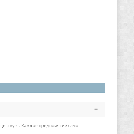
уществует. Каждое предприятие само