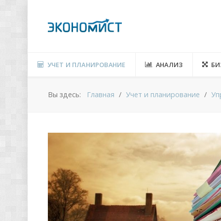
УЧЕТ И ПЛАНИРОВАНИЕ
АНАЛИЗ
БИ
Вы здесь:
Главная
Учет и планирование
Уп