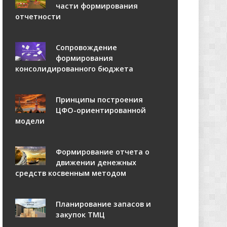
части формирования
отчетности
Сопровождение
формирования
консолидированного бюджета
Принципы построения
ЦФО-ориентированной
модели
Формирование отчета о
движении денежных
средств косвенным методом
Планирование запасов и
закупок ТМЦ