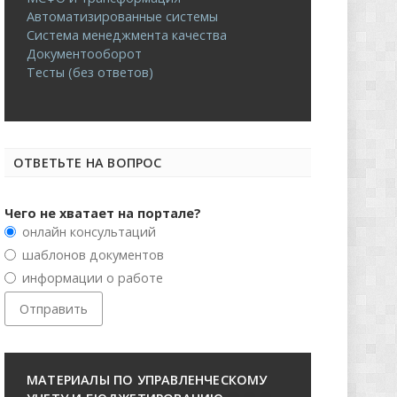
Автоматизированные системы
Система менеджмента качества
Документооборот
Тесты (без ответов)
ОТВЕТЬТЕ НА ВОПРОС
Чего не хватает на портале?
онлайн консультаций
шаблонов документов
информации о работе
МАТЕРИАЛЫ ПО УПРАВЛЕНЧЕСКОМУ