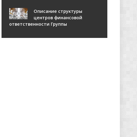
Описание структуры
центров финансовой
ответственности Группы