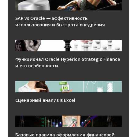
SAP vs Oracle — эффективность
использования и быстрота внедрения
Функционал Oracle Hyperion Strategic Finance
и его особенности
Сценарный анализ в Excel
Базовые правила оформления финансовой