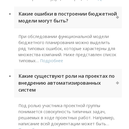
Какие ошибки в построении бюджетной
модели могут быть?
При обследовании функциональной модели
бюджетного планирования можно выделить
ряд типовых ошибок, которые характерны для
множества компаний. Ниже представлен список
типовых
…
Подробнее
Какие существуют роли на проектах по
внедрению автоматизированных
систем
Под ролью участника проектной группы
понимается совокупность типичных задач,
решаемых в ходе проектных работ. Например,
написание всей документации может быть
…