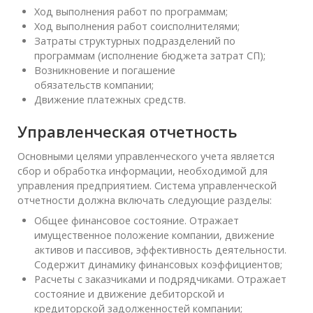
Ход выполнения работ по программам;
Ход выполнения работ соисполнителями;
Затраты структурных подразделений по
программам (исполнение бюджета затрат СП);
Возникновение и погашение
обязательств компании;
Движение платежных средств.
Управленческая отчетность
Основными целями управленческого учета является
сбор и обработка информации, необходимой для
управления предприятием. Система управленческой
отчетности должна включать следующие разделы:
Общее финансовое состояние. Отражает
имущественное положение компании, движение
активов и пассивов, эффективность деятельности.
Содержит динамику финансовых коэффициентов;
Расчеты с заказчиками и подрядчиками. Отражает
состояние и движение дебиторской и
кредиторской задолженностей компании;