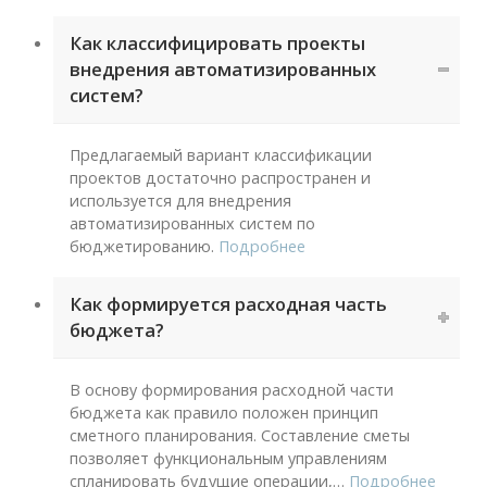
Как классифицировать проекты
внедрения автоматизированных
систем?
Предлагаемый вариант классификации
проектов достаточно распространен и
используется для внедрения
автоматизированных систем по
бюджетированию.
Подробнее
Как формируется расходная часть
бюджета?
В основу формирования расходной части
бюджета как правило положен принцип
сметного планирования. Составление сметы
позволяет функциональным управлениям
спланировать будущие операции,
…
Подробнее