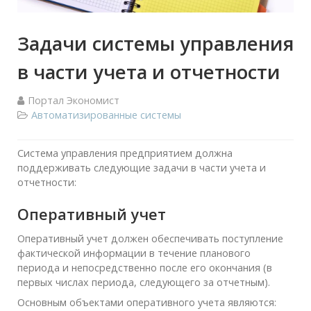
Задачи системы управления
в части учета и отчетности
Портал Экономист
Автоматизированные системы
Система управления предприятием должна
поддерживать следующие задачи в части учета и
отчетности:
Оперативный учет
Оперативный учет должен обеспечивать поступление
фактической информации в течение планового
периода и непосредственно после его окончания (в
первых числах периода, следующего за отчетным).
Основным объектами оперативного учета являются: