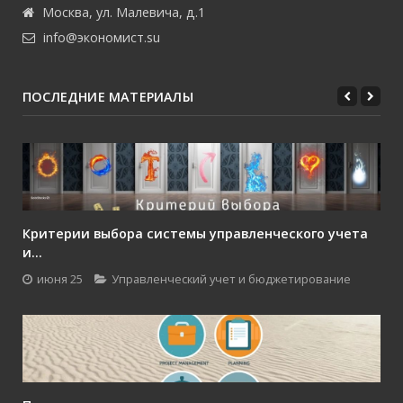
Москва, ул. Малевича, д.1
info@экономист.su
ПОСЛЕДНИЕ МАТЕРИАЛЫ
Критерии выбора системы управленческого учета
и...
июня 25
Управленческий учет и бюджетирование