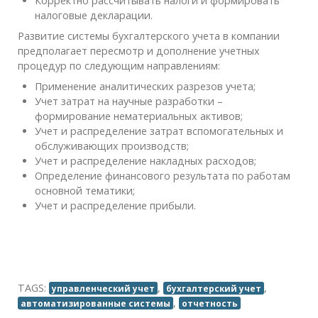
Корректно рассчитывать налоги и формировать
налоговые декларации.
Развитие системы бухгалтерского учета в компании
предполагает пересмотр и дополнение учетных
процедур по следующим направлениям:
Применение аналитических разрезов учета;
Учет затрат на научные разработки –
формирование нематериальных активов;
Учет и распределение затрат вспомогательных и
обслуживающих производств;
Учет и распределение накладных расходов;
Определение финансового результата по работам
основной тематики;
Учет и распределение прибыли.
TAGS:
,
,
управленческий учет
бухгалтерский учет
,
автоматизированные системы
отчетность