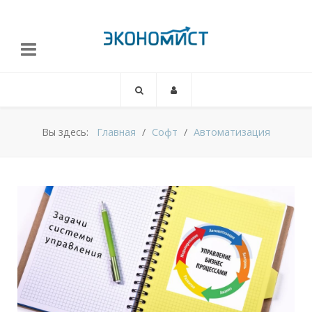
Вы здесь:
Главная
Софт
Автоматизация