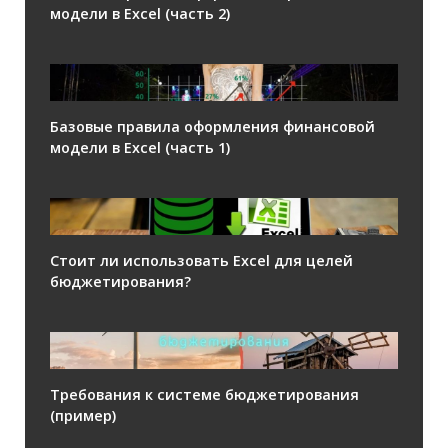
модели в Excel (часть 2)
Базовые правила оформления финансовой
модели в Excel (часть 1)
Стоит ли использовать Excel для целей
бюджетирования?
Требования к системе бюджетирования
(пример)