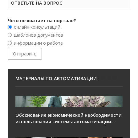
ОТВЕТЬТЕ НА ВОПРОС
Чего не хватает на портале?
онлайн консультаций
шаблонов документов
информации о работе
МАТЕРИАЛЫ ПО АВТОМАТИЗАЦИИ
Обоснование экономической необходимости
использования системы автоматизации...