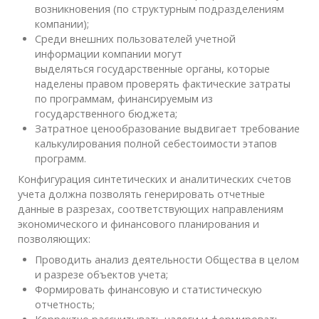
возникновения (по структурным подразделениям
компании);
Среди внешних пользователей учетной
информации компании могут
выделяться государственные органы, которые
наделены правом проверять фактические затраты
по программам, финансируемым из
государственного бюджета;
Затратное ценообразование выдвигает требование
калькулирования полной себестоимости этапов
программ.
Конфигурация синтетических и аналитических счетов
учета должна позволять генерировать отчетные
данные в разрезах, соответствующих направлениям
экономического и финансового планирования и
позволяющих:
Проводить анализ деятельности Общества в целом
и разрезе объектов учета;
Формировать финансовую и статистическую
отчетность;