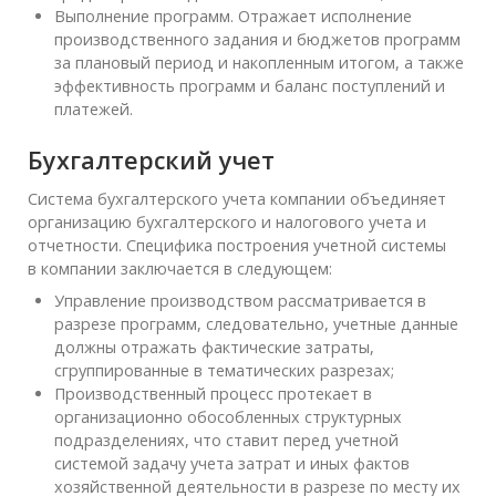
Выполнение программ. Отражает исполнение
производственного задания и бюджетов программ
за плановый период и накопленным итогом, а также
эффективность программ и баланс поступлений и
платежей.
Бухгалтерский учет
Система бухгалтерского учета компании объединяет
организацию бухгалтерского и налогового учета и
отчетности. Специфика построения учетной системы
в компании заключается в следующем:
Управление производством рассматривается в
разрезе программ, следовательно, учетные данные
должны отражать фактические затраты,
сгруппированные в тематических разрезах;
Производственный процесс протекает в
организационно обособленных структурных
подразделениях, что ставит перед учетной
системой задачу учета затрат и иных фактов
хозяйственной деятельности в разрезе по месту их