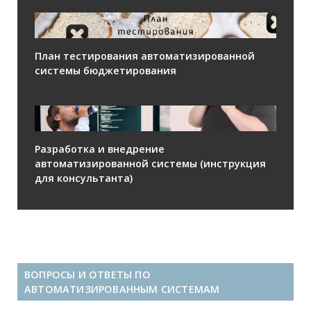
План тестирования автоматизированной
системы бюджетирования
Разработка и внедрение
автоматизированной системы (инструкция
для консультанта)
ВОПРОСЫ И ОТВЕТЫ ПО
АВТОМАТИЗИРОВАННЫМ СИСТЕМАМ