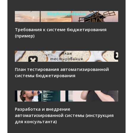
Требования к системе бюджетирования
(пример)
План тестирования автоматизированной
системы бюджетирования
Разработка и внедрение
автоматизированной системы (инструкция
для консультанта)