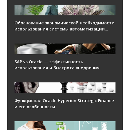
Обоснование экономической необходимости
использования системы автоматизации...
SAP vs Oracle — эффективность
использования и быстрота внедрения
Функционал Oracle Hyperion Strategic Finance
и его особенности