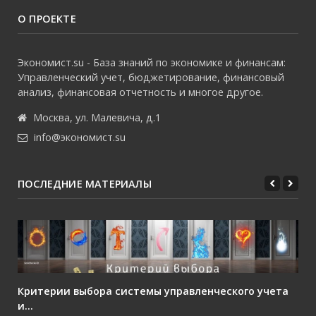
О ПРОЕКТЕ
Экономист.su - База знаний по экономике и финансам:
Управленческий учет, бюджетирование, финансовый
анализ, финансовая отчетность и многое другое.
Москва, ул. Малевича, д.1
info@экономист.su
ПОСЛЕДНИЕ МАТЕРИАЛЫ
Критерии выбора системы управленческого учета
и...