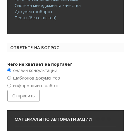
Система менеджмента качества
Документооборот
Тесты (без ответов)
ОТВЕТЬТЕ НА ВОПРОС
Чего не хватает на портале?
онлайн консультаций
шаблонов документов
информации о работе
МАТЕРИАЛЫ ПО АВТОМАТИЗАЦИИ