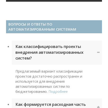
ВОПРОСЫ И ОТВЕТЫ ПО
АВТОМАТИЗИРОВАННЫМ СИСТЕМАМ
Как классифицировать проекты
внедрения автоматизированных
систем?
Предлагаемый вариант классификации
проектов достаточно распространен и
используется для внедрения
автоматизированных систем по
бюджетированию.
Подробнее
Как формируется расходная часть