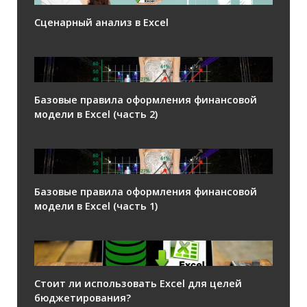
Сценарный анализ в Excel
Базовые правила оформления финансовой
модели в Excel (часть 2)
Базовые правила оформления финансовой
модели в Excel (часть 1)
Стоит ли использовать Excel для целей
бюджетирования?