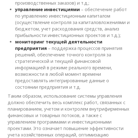
производственных заказов) и т.д.;
управление инвестициями
– обеспечение работ
по управлению инвестиционным капиталом
(осуществление контроля за капиталовложениями и
бюджетом, учет расходования средств, анализ
прибыльности инвестиционных проектов и т.д.);
мониторинг текущей деятельности
предприятия
– поддержка процессов принятия
решений, обеспечение точного контроля за
стратегической и текущей финансовой
информацией в режиме реального времени,
возможности в любой момент времени
предоставлять интегрированные данные о
состоянии предприятия и т.д.
Таким образом, использование системы управления
должно обеспечить весь комплекс работ, связанных с
планированием, учетом и контролем внутрифирменных
финансовых и товарных потоков, а также с
управлением программами и инвестиционными
проектами. Это означает повышение эффективности
учета хозяйственных операций, оптимизацию