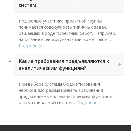
систем
Под ролью участника проектной группы
понимается совокупность типичных задач,
решаемых в ходе проектных работ. Например,
написание всей документации может быть
…
Подробнее
Какие требования предъявляются к
аналитическим функциям?
При выборе системы бюджетирования
необходимо рассматривать требования
предъявляемые к аналитическим функциям
рассматриваемой системы.
Подробнее