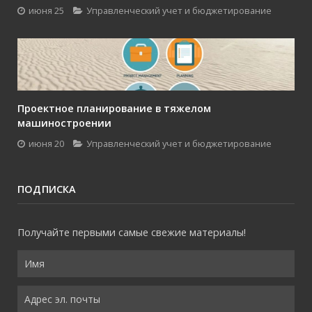
июня 25
Управленческий учет и бюджетирование
Проектное планирование в тяжелом
машиностроении
июня 20
Управленческий учет и бюджетирование
ПОДПИСКА
Получайте первыми самые свежие материалы!