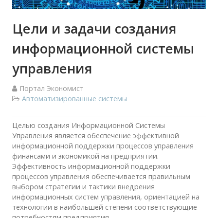
Цели и задачи создания
информационной системы
управления
Портал Экономист
Автоматизированные системы
Целью создания Информационной Системы
Управления является обеспечение эффективной
информационной поддержки процессов управления
финансами и экономикой на предприятии.
Эффективность информационной поддержки
процессов управления обеспечивается правильным
выбором стратегии и тактики внедрения
информационных систем управления, ориентацией на
технологии в наибольшей степени соответствующие
потребностям предприятия.