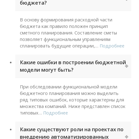
бюджета?
В основу формирования расходной части
бюджета как правило положен принцип
сметного планирования. Составление сметы
позволяет функциональным управлениям
спланировать будущие операции,
…
Подробнее
Какие ошибки в построении бюджетной
модели могут быть?
При обследовании функциональной модели
бюджетного планирования можно выделить
ряд типовых ошибок, которые характерны для
множества компаний. Ниже представлен список
типовых
…
Подробнее
Какие существуют роли на проектах по
внедрению автоматизированных