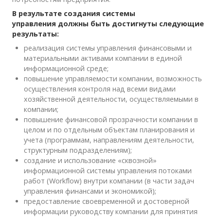
В результате создания системы
управления должны быть достигнуты следующие
результаты:
реализация системы управления финансовыми и
материальными активами компании в единой
информационной среде;
повышение управляемости компании, возможность
осуществления контроля над всеми видами
хозяйственной деятельности, осуществляемыми в
компании;
повышение финансовой прозрачности компании в
целом и по отдельным объектам планирования и
учета (программам, направлениям деятельности,
структурным подразделениям);
создание и использование «сквозной»
информационной системы управления потоками
работ (Workflow) внутри компании (в части задач
управления финансами и экономикой);
предоставление своевременной и достоверной
информации руководству компании для принятия