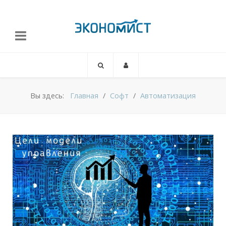
Вы здесь:
Главная
Софт
Автоматизация