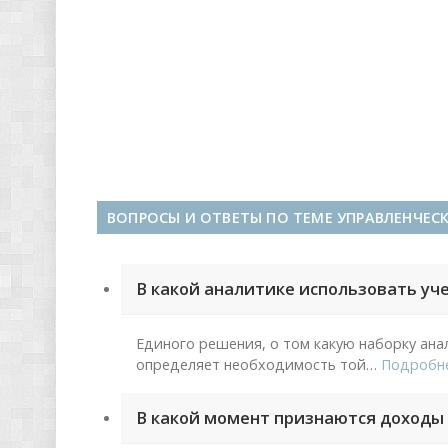
ВОПРОСЫ И ОТВЕТЫ ПО ТЕМЕ УПРАВЛЕНЧЕС
В какой аналитике использовать уч
Единого решения, о том какую наборку ана
определяет необходимость той
…
Подробн
В какой момент признаются доходы