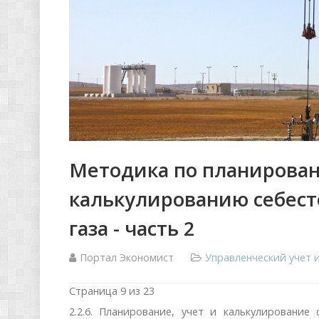
Методика по планирован
калькулированию себес
газа - часть 2
Портал Экономист
Управленческий учет
Страница 9 из 23
2.2.6. Планирование, учет и калькулирование