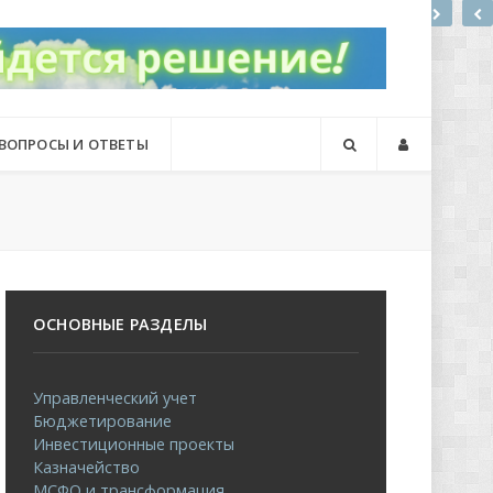
ВОПРОСЫ И ОТВЕТЫ
ОСНОВНЫЕ РАЗДЕЛЫ
Управленческий учет
Бюджетирование
Инвестиционные проекты
Казначейство
МСФО и трансформация