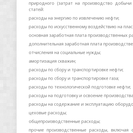
природного (затрат на производство добычи
статей:
расходы на энергию по извлечению нефти;
расходы по искусственному воздействию на плас
основная заработная плата производственных р
дополнительная заработная плата производстве
отчисления на социальные нужды;
амортизация скважин;
расходы по сбору и транспортировке нефти;
расходы по сбору и транспортировке газа;
расходы по технологической подготовке нефти;
расходы на подготовку и освоение производства
расходы на содержание и эксплуатацию оборудо
цеховые расходы;
общепроизводственные расходы;
прочие производственные расходы, включая 