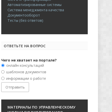
Автоматизированные системы
Система менеджмента качества
Документооборот
Тесты (без ответов)
ОТВЕТЬТЕ НА ВОПРОС
Чего не хватает на портале?
онлайн консультаций
шаблонов документов
информации о работе
МАТЕРИАЛЫ ПО УПРАВЛЕНЧЕСКОМУ