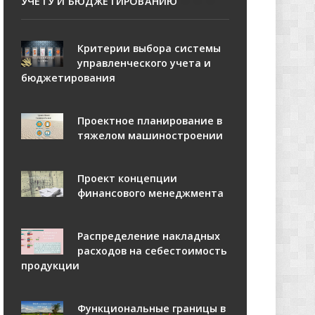
УЧЕТУ И БЮДЖЕТИРОВАНИЮ
Критерии выбора системы
управленческого учета и
бюджетирования
Проектное планирование в
тяжелом машиностроении
Проект концепции
финансового менеджмента
Распределение накладных
расходов на себестоимость
продукции
Функциональные границы в