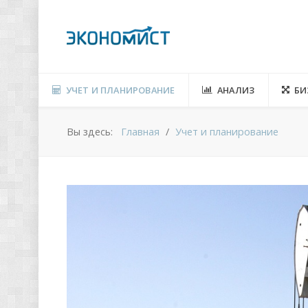
УЧЕТ И ПЛАНИРОВАНИЕ
АНАЛИЗ
БИ
Вы здесь:
Главная
Учет и планирование