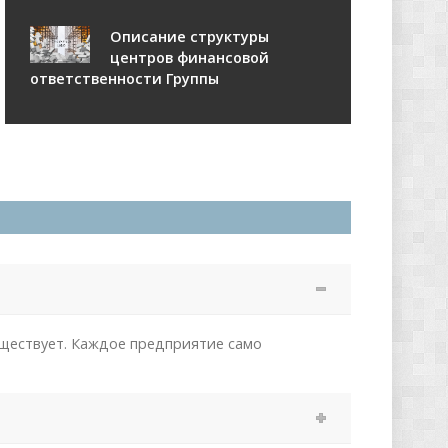
Описание структуры
центров финансовой
ответственности Группы
уществует. Каждое предприятие само