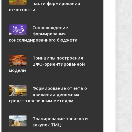
части формирования
отчетности
Сопровождение
формирования
консолидированного бюджета
Принципы построения
ЦФО-ориентированной
модели
Формирование отчета о
движении денежных
средств косвенным методом
Планирование запасов и
закупок ТМЦ